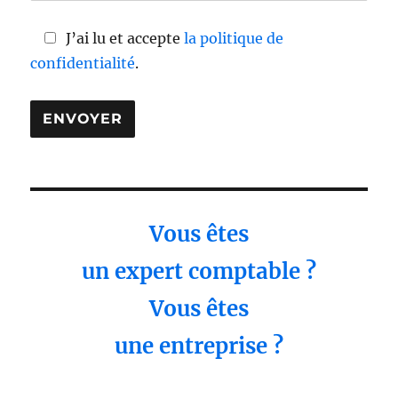
J’ai lu et accepte
la politique de
confidentialité
.
Vous êtes
un expert comptable ?
Vous êtes
une entreprise ?