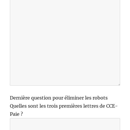
Dernière question pour éliminer les robots
Quelles sont les trois premières lettres de CCE-
Paie ?