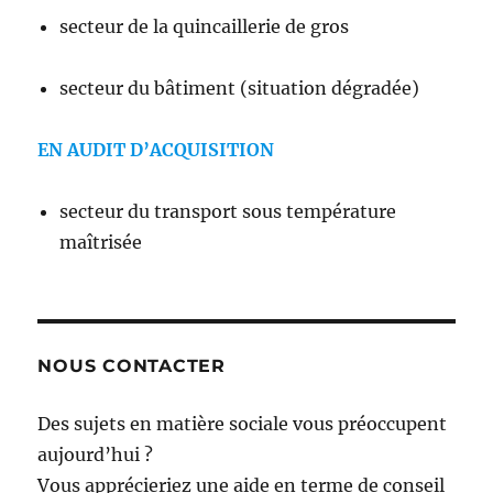
secteur de la quincaillerie de gros
secteur du bâtiment (situation dégradée)
EN AUDIT D’ACQUISITION
secteur du transport sous température
maîtrisée
NOUS CONTACTER
Des sujets en matière sociale vous préoccupent
aujourd’hui ?
Vous apprécieriez une aide en terme de conseil