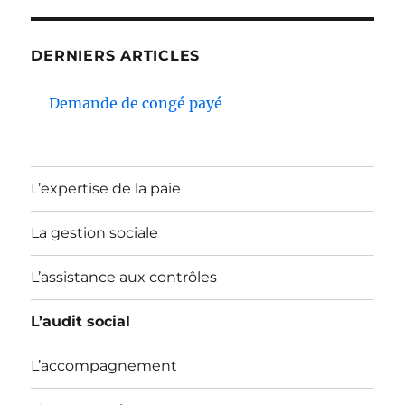
DERNIERS ARTICLES
Demande de congé payé
L’expertise de la paie
La gestion sociale
L’assistance aux contrôles
L’audit social
L’accompagnement