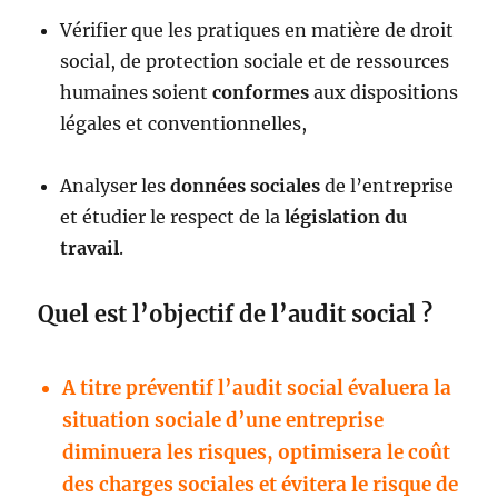
Vérifier que les pratiques en matière de droit
social, de protection sociale et de ressources
humaines soient
conformes
aux dispositions
légales et conventionnelles,
Analyser les
données sociales
de l’entreprise
et étudier le respect de la
législation du
travail
.
Quel est l’objectif de l’audit social ?
A titre préventif l’audit social évaluera la
situation sociale d’une entreprise
diminuera les risques, optimisera le coût
des charges sociales et évitera le risque de