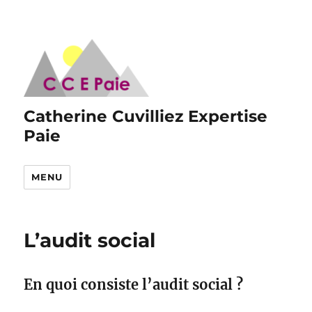
Catherine Cuvilliez Expertise
Paie
MENU
L’audit social
En quoi consiste l’audit social ?