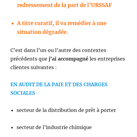
redressement de la part de l’URSSAF
A titre curatif, il va remédier à une
situation dégradée.
C’est dans l’un ou l’autre des contextes
précédents que
j’ai accompagné
les entreprises
clientes suivantes :
EN AUDIT DE LA PAIE ET DES CHARGES
SOCIALES
secteur de la distribution de prêt à porter
secteur de l’industrie chimique