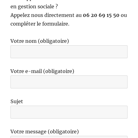
en gestion sociale ?
Appelez nous directement au
06 20 69 15 50
ou
compléter le formulaire.
Votre nom (obligatoire)
Votre e-mail (obligatoire)
Sujet
Votre message (obligatoire)